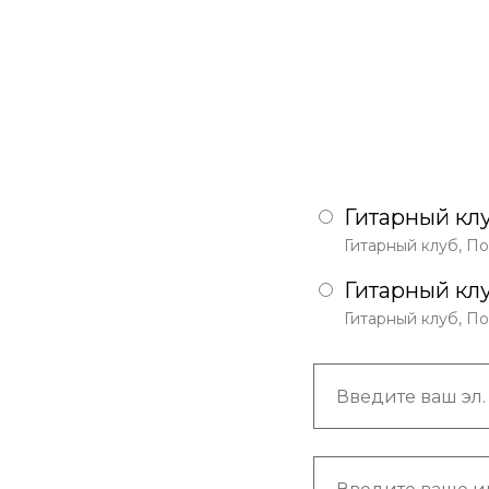
Гитарный клу
Гитарный клуб, П
Гитарный кл
Гитарный клуб, П