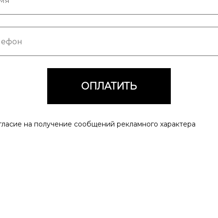
ОПЛАТИТЬ
ласие на получение сообщений рекламного характера