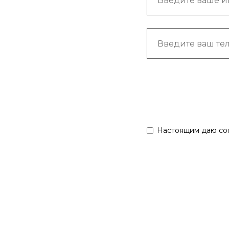
Настоящим даю сог